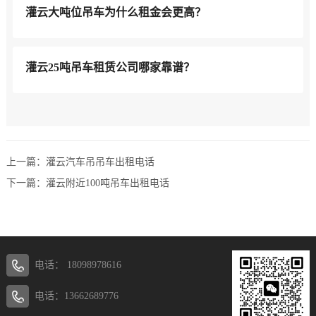
灌云大吨位吊车为什么租金会更高？
灌云25吨吊车租赁公司哪家靠谱？
上一篇：
灌云汽车吊吊车出租电话
下一篇：
灌云附近100吨吊车出租电话
电话： 18098978616
电话：13662689776