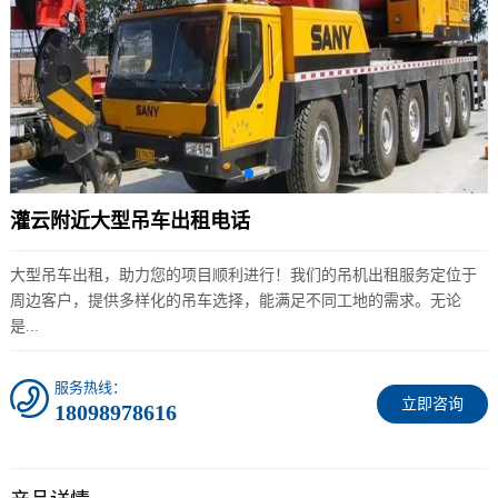
灌云附近大型吊车出租电话
大型吊车出租，助力您的项目顺利进行！我们的吊机出租服务定位于
周边客户，提供多样化的吊车选择，能满足不同工地的需求。无论
是...
服务热线：
立即咨询
18098978616