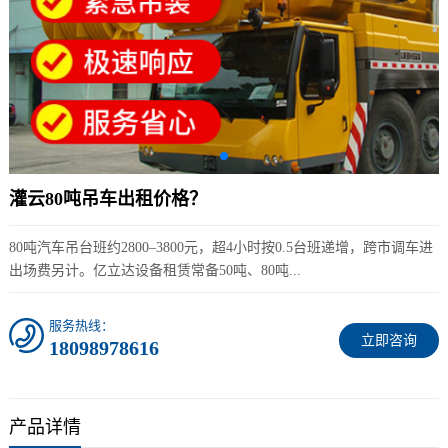
灌云80吨吊车出租价格？
80吨汽车吊台班约2800–3800元，超4小时按0.5台班递增，跨市调车进
出场费另计。亿立达设备租赁常备50吨、80吨...
服务热线：
立即咨询
18098978616
产品详情