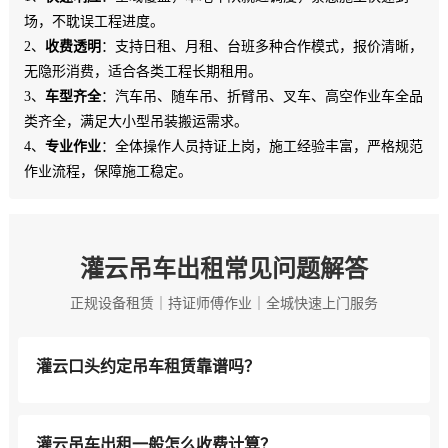
场，不耽误工程进度。
2、
收费透明
：支持日租、月租、台班多种合作模式，报价清晰，
无隐形消费，适合各类工程长期租用。
3、
车型齐全
：汽车吊、随车吊、折臂吊、叉车、高空作业车全品
类齐全，满足大小型吊装搬运需求。
4、
专业作业
：全体操作人员持证上岗，施工经验丰富，严格规范
作业流程，保障施工稳定。
灌云吊车出租常见问题解答
正规设备租赁｜持证师傅作业｜全城快速上门服务
灌云口头约定吊车租赁靠谱吗？
灌云吊车出租一般怎么收费计算？