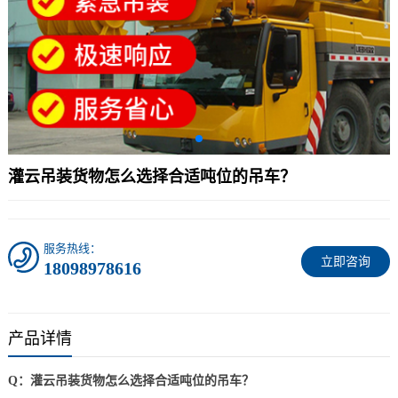
灌云吊装货物怎么选择合适吨位的吊车？
服务热线：
立即咨询
18098978616
产品详情
Q：灌云吊装货物怎么选择合适吨位的吊车？