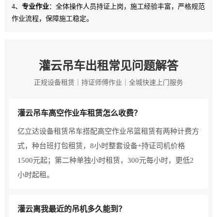
4、
专业作业
：全体操作人员持证上岗，施工经验丰富，严格规范
作业流程，保障施工稳定。
灌云吊车出租常见问题解答
正规设备租赁｜持证师傅作业｜全城快速上门服务
灌云吊车高空作业车租赁怎么收费？
亿立达设备租赁吊车搭配高空作业吊篮租赁有两种计费方
式，种台班打包租赁，8小时整套设备+持证司机价格
1500元起；第二种单独小时租赁，300元每小时，更低2
小时起租。
灌云离我最近的吊机多久能到？