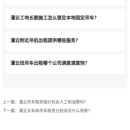
灌云工地长期施工怎么锁定本地固定吊车？
灌云附近吊机出租提供哪些服务？
灌云找吊车出租哪个公司调度速度快？
上一篇：
灌云吊车租赁报价包含人工和油费吗？
下一篇：
灌云叉车和吊车租赁分别适合什么场景？