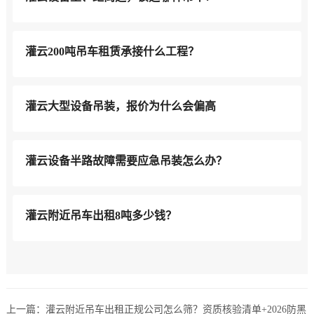
灌云200吨吊车租赁承接什么工程？
灌云大型设备吊装，报价为什么会偏高
灌云设备半路故障需要应急吊装怎么办？
灌云附近吊车出租8吨多少钱？
上一篇：
灌云附近吊车出租正规公司怎么筛？资质核验清单+2026防黑