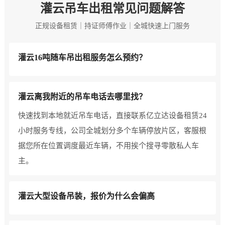
灌云吊车出租常见问题解答
正规设备租赁｜持证师傅作业｜全城快速上门服务
灌云16吨随车吊出租服务怎么预约？
灌云离我附近的吊车电话去哪里找？
快速找到本地就近吊车电话，直接联系亿立达设备租赁24
小时服务专线，公司全城划分多个车辆停放片区，客服根
据您所在位置调度最近车辆，不用挨个搜寻零散私人车
主。
灌云大型设备吊装，报价为什么会偏高