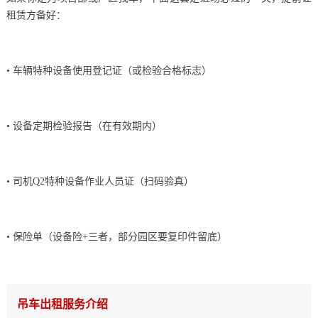
租赁方备好：
• 车辆特种设备使用登记证（或检验合格标志）
• 设备定期检验报告（在有效期内）
• 司机Q2特种设备作业人员证（扫码验真）
• 保险单（设备险+三者，部分园区要复印件留底）
吊车出租服务介绍